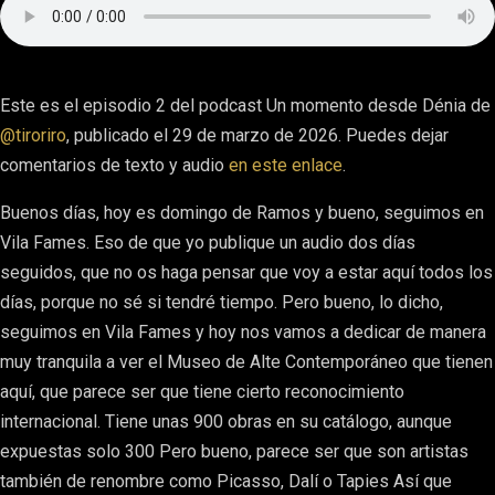
Este es el episodio 2 del podcast Un momento desde Dénia de
@tiroriro
, publicado el 29 de marzo de 2026. Puedes dejar
comentarios de texto y audio
en este enlace
.
Buenos días, hoy es domingo de Ramos y bueno, seguimos en
Vila Fames. Eso de que yo publique un audio dos días
seguidos, que no os haga pensar que voy a estar aquí todos los
días, porque no sé si tendré tiempo. Pero bueno, lo dicho,
seguimos en Vila Fames y hoy nos vamos a dedicar de manera
muy tranquila a ver el Museo de Alte Contemporáneo que tienen
aquí, que parece ser que tiene cierto reconocimiento
internacional. Tiene unas 900 obras en su catálogo, aunque
expuestas solo 300 Pero bueno, parece ser que son artistas
también de renombre como Picasso, Dalí o Tapies Así que