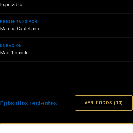
Esporádico
PRESENTADO POR
Marcos Castellano
DURACIÓN
Max. 1 minuto
Episodios recientes
VER TODOS (10)