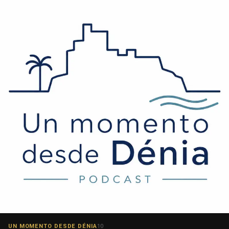
UN MOMENTO DESDE DÉNIA
10