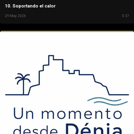
10. Soportando el calor
29 May 2026
0:37