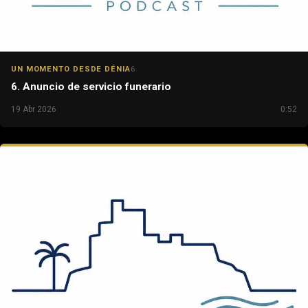
UN MOMENTO DESDE DÉNIA
6
6. Anuncio de servicio funerario
19 Abr 2026
0:52