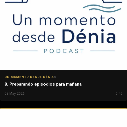
UN MOMENTO DESDE DÉNIA
8
8. Preparando episodios para mañana
03 May 2026
0:46