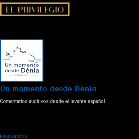
Un momento desde Dénia
Comentarios auditivos desde el levante español.
FRECUENCIA