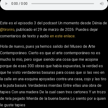
Este es el episodio 3 del podcast Un momento desde Dénia de
@tiroriro
, publicado el 29 de marzo de 2026. Puedes dejar
comentarios de texto y audio
en este enlace
.
Hola de nuevo, pues ya hemos salido del Museo de Arte
Contemporáneo. Cierto es que el arte contemporáneo no es
mucho lo mío, pero sigue siendo una cosa que me acojona
porque de esas 300 obras que había expuestas, la verdad es
que he visto verdaderas basuras para cosas que si las veo en
la calle en una esquina apoyadas contra una casa, cojo y las tiro
a la puta basura. Verdaderas mierdas Entre ellas una obra de
tapies Con una madera De la cual caen tres cartones Y un trozo
de tela pegado Mierda de la buena buena Lo siento por a quien
le guste tapies