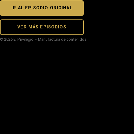
IR AL EPISODIO ORIGINAL
VER MÁS EPISODIOS
© 2026 El Privilegio – Manufactura de contenidos