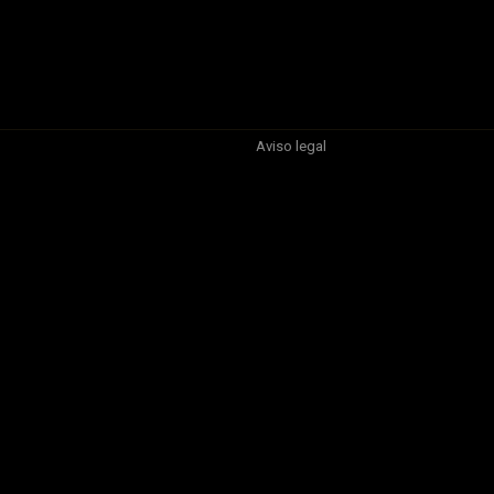
Aviso legal