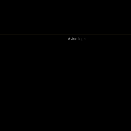
Aviso legal