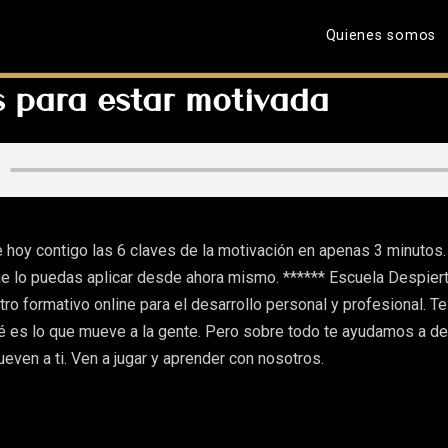
Quienes somos
s para estar motivada
hoy contigo las 6 claves de la motivación en apenas 3 minutos
ue lo puedas aplicar desde ahora mismo. ****** Escuela Despiert
ro formativo online para el desarrollo personal y profesional. Te
es lo que mueve a la gente. Pero sobre todo te ayudamos a de
ven a ti. Ven a jugar y aprender con nosotros.