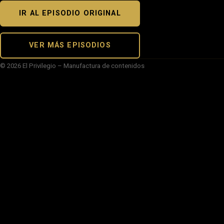
IR AL EPISODIO ORIGINAL
VER MÁS EPISODIOS
© 2026 El Privilegio – Manufactura de contenidos