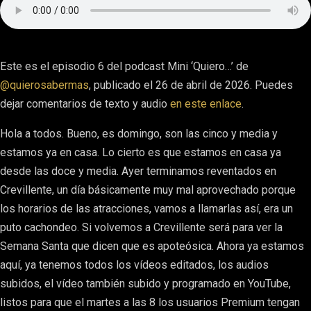
Este es el episodio 6 del podcast Mini ‘Quiero…’ de
@quierosabermas
, publicado el 26 de abril de 2026. Puedes
dejar comentarios de texto y audio
en este enlace
.
Hola a todos. Bueno, es domingo, son las cinco y media y
estamos ya en casa. Lo cierto es que estamos en casa ya
desde las doce y media. Ayer terminamos reventados en
Crevillente, un día básicamente muy mal aprovechado porque
los horarios de las atracciones, vamos a llamarlas así, era un
puto cachondeo. Si volvemos a Crevillente será para ver la
Semana Santa que dicen que es apoteósica. Ahora ya estamos
aquí, ya tenemos todos los vídeos editados, los audios
subidos, el vídeo también subido y programado en YouTube,
listos para que el martes a las 8 los usuarios Premium tengan