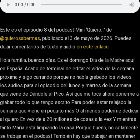
Este es el episodio 8 del podcast Mini ‘Quiero…’ de
@quierosabermas
, publicado el 3 de mayo de 2026. Puedes
dejar comentarios de texto y audio
en este enlace
.
Hola familia, buenos días. Es el domingo Día de la Madre aquí
en España. Acabo de terminar de editar el vídeo de la semana
próxima y sigo currando porque no había grabado los vídeos,
los audios para el episodio del lunes y martes de la semana
que viene de Dándole al Pico. Así que me toca ahora ponerme a
grabar todo lo que tengo escrito Para poder estar relajado la
semana que viene un poquito más O al menos poderme dedicar
al quiero En vez de a 20 millones de cosas a la vez Y mientras
tanto María está limpiando la casa Porque bueno, no solamente
se trabaja en el podcast También hay que trabajar en mantener