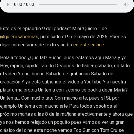
Este es el episodio 9 del podcast Mini ‘Quiero…’ de
@quierosabermas
, publicado el 9 de mayo de 2026. Puedes
dejar comentarios de texto y audio
en este enlace
.
Hola a todos ¿Qué tal? Bueno, pues estamos aquí María y yo
Hoy, rápido, rápido, rápido Después de haber grabado, editado
el vídeo Y que, bueno Sábado de grabación Sábado de
grabación Y ya está subiendo el vídeo a YouTube Y a nuestra
plataforma propia Un tema con, ¿cómo se podría decir María?
Un tema… Con mucho arte Con mucho arte, pues sí Sí, por
ejemplo Un tema con mucho arte Para todos vosotros el
próximo martes a las 8 de la mañana efectivamente y ahora que
ya nos hemos relajado un poquito pues vamos a ver un gran
clásico del cine esta noche vemos Top Gun con Tom Cruise