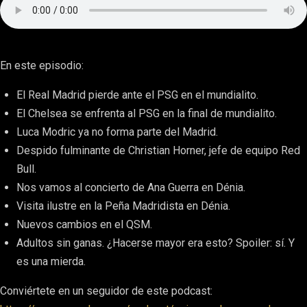
En este episodio:
El Real Madrid pierde ante el PSG en el mundialito.
El Chelsea se enfrenta al PSG en la final de mundialito.
Luca Modric ya no forma parte del Madrid.
Despido fulminante de Christian Horner, jefe de equipo Red
Bull.
Nos vamos al concierto de Ana Guerra en Dénia.
Visita ilustre en la Peña Madridista en Dénia.
Nuevos cambios en el QSM.
Adultos sin ganas. ¿Hacerse mayor era esto? Spoiler: sí. Y
es una mierda.
Conviértete en un seguidor de este podcast: