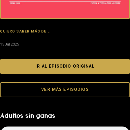
QUIERO SABER MÁS DE...
15 Jul 2025
IR AL EPISODIO ORIGINAL
VER MÁS EPISODIOS
Adultos sin ganas