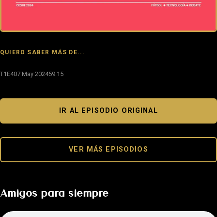
QUIERO SABER MÁS DE...
T1E4
07 May 2024
59:15
IR AL EPISODIO ORIGINAL
VER MÁS EPISODIOS
Amigos para siempre