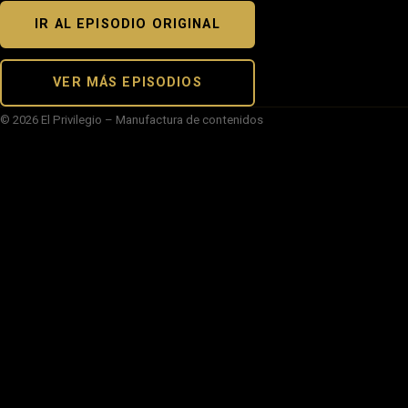
IR AL EPISODIO ORIGINAL
VER MÁS EPISODIOS
© 2026 El Privilegio – Manufactura de contenidos