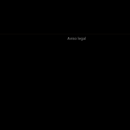
Aviso legal