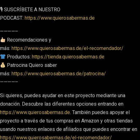
🎙 SUSCRÍBETE A NUESTRO
PODCAST:
https://www.quierosabermas.de
————–
Recomendaciones y
más:
https://www.quierosabermas.de/el-recomendador/
Productos:
https://tienda.quierosabermas.de
Patrocina Quiero saber
más:
https://www.quierosabermas.de/patrocina/
————–
Si quieres, puedes ayudar en este proyecto mediante una
donación. Descubre las diferentes opciones entrando en
https://www.quierosabermas.de
. También puedes apoyar el
proyecto a través de tus compras en Amazon y otras tiendas
usando nuestros enlaces de afiliados que puedes encontrar en
https://www.quierosabermas.de/el-recomendador/