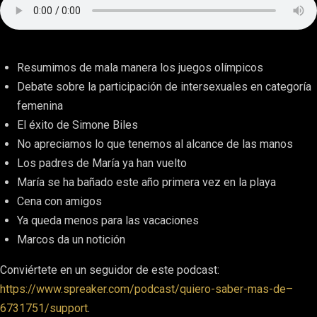
Resumimos de mala manera los juegos olímpicos
Debate sobre la participación de intersexuales en categoría
femenina
El éxito de Simone Biles
No apreciamos lo que tenemos al alcance de las manos
Los padres de María ya han vuelto
María se ha bañado este año primera vez en la playa
Cena con amigos
Ya queda menos para las vacaciones
Marcos da un notición
Conviértete en un seguidor de este podcast:
https://www.spreaker.com/podcast/quiero-saber-mas-de–
6731751/support
.