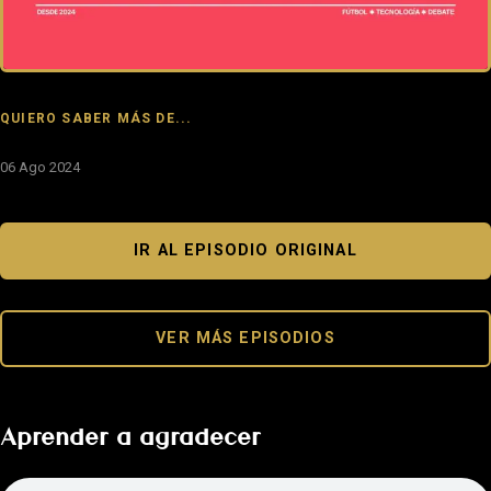
QUIERO SABER MÁS DE...
06 Ago 2024
IR AL EPISODIO ORIGINAL
VER MÁS EPISODIOS
Aprender a agradecer