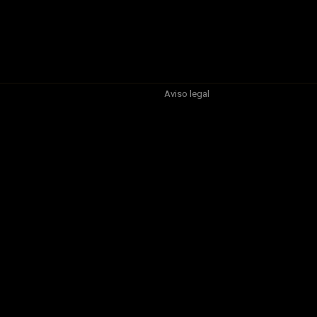
Aviso legal