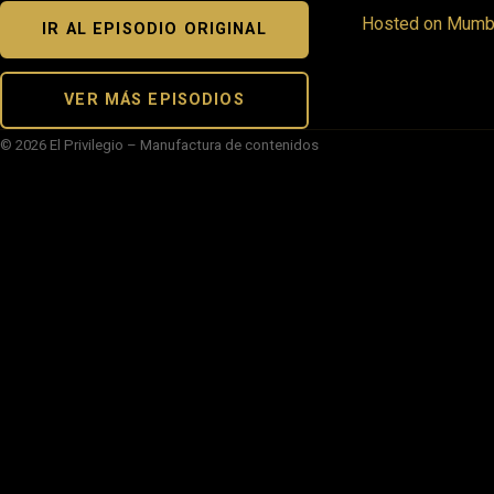
Hosted on Mumbl
IR AL EPISODIO ORIGINAL
VER MÁS EPISODIOS
© 2026 El Privilegio – Manufactura de contenidos