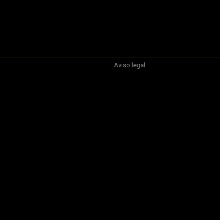
Aviso legal