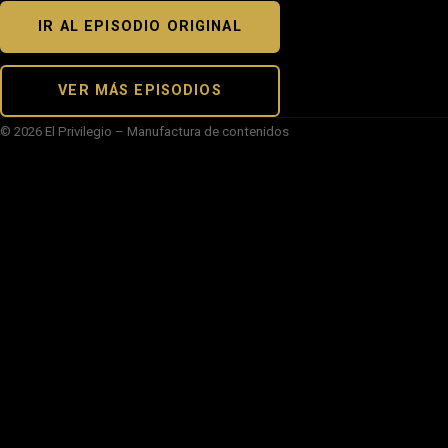
IR AL EPISODIO ORIGINAL
VER MÁS EPISODIOS
© 2026 El Privilegio – Manufactura de contenidos