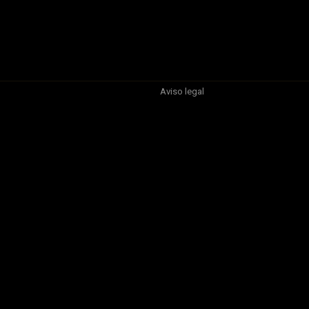
Aviso legal