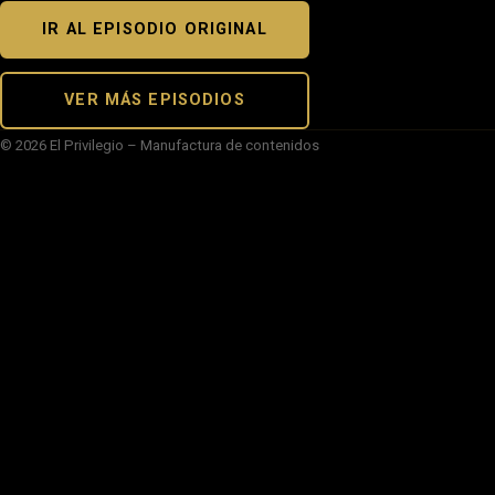
IR AL EPISODIO ORIGINAL
VER MÁS EPISODIOS
© 2026 El Privilegio – Manufactura de contenidos