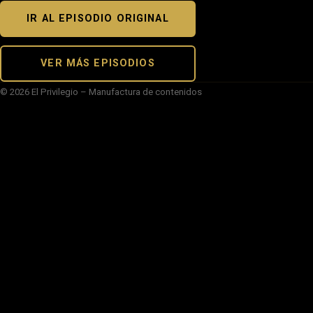
IR AL EPISODIO ORIGINAL
VER MÁS EPISODIOS
© 2026 El Privilegio – Manufactura de contenidos