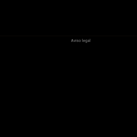
Aviso legal