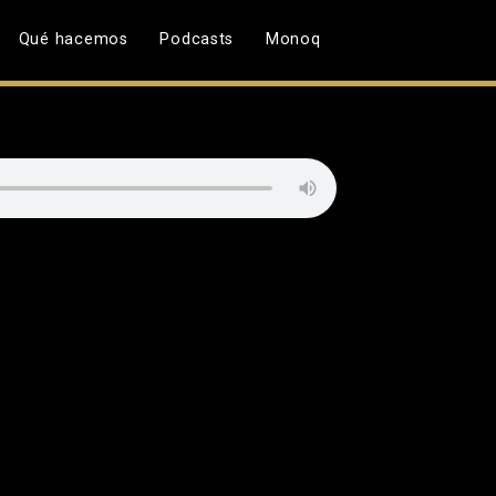
Qué hacemos
Podcasts
Monoq