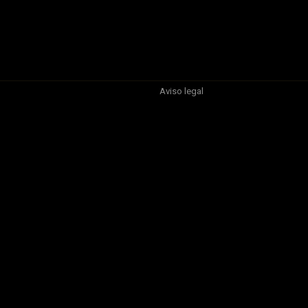
Aviso legal