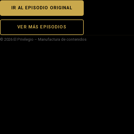
IR AL EPISODIO ORIGINAL
VER MÁS EPISODIOS
© 2026 El Privilegio – Manufactura de contenidos