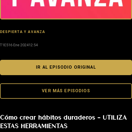
DESPIERTA Y AVANZA
T1E5
16 Ene 2024
12:54
IR AL EPISODIO ORIGINAL
VER MÁS EPISODIOS
Cómo crear hábitos duraderos – UTILIZA
ESTAS HERRAMIENTAS