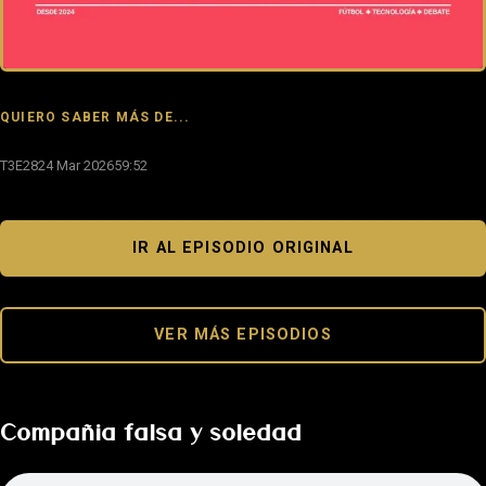
QUIERO SABER MÁS DE...
T3E28
24 Mar 2026
59:52
IR AL EPISODIO ORIGINAL
VER MÁS EPISODIOS
Compañia falsa y soledad