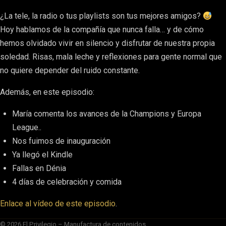
¿La tele, la radio o tus playlists son tus mejores amigos?
Hoy hablamos de la compañía que nunca falla… y de cómo
hemos olvidado vivir en silencio y disfrutar de nuestra propia
soledad. Risas, mala leche y reflexiones para gente normal que
no quiere depender del ruido constante.
Además, en este episodio:
María comenta los avances de la Champions y Europa
League..
Nos fuimos de inauguración
Ya llegó el Kindle
Fallas en Dénia
4 días de celebración y comida
Enlace al vídeo de este episodio
.
© 2026 El Privilegio – Manufactura de contenidos