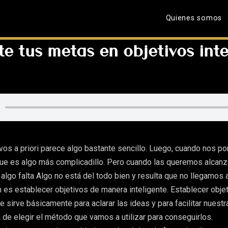
Quienes somos
te tus metas en objetivos inte
ivos a priori parece algo bastante sencillo. Luego, cuando nos 
ue es algo más complicadillo. Pero cuando las queremos alcanz
lgo falta Algo no está del todo bien y resulta que no llegamos 
 es establecer objetivos de manera inteligente. Establecer obje
e sirve básicamente para aclarar las ideas y para facilitar nuestr
a de elegir el método que vamos a utilizar para conseguirlos.