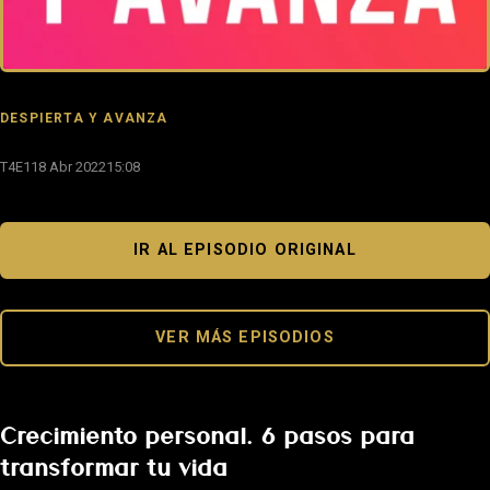
DESPIERTA Y AVANZA
T4E1
18 Abr 2022
15:08
IR AL EPISODIO ORIGINAL
VER MÁS EPISODIOS
Crecimiento personal. 6 pasos para
transformar tu vida