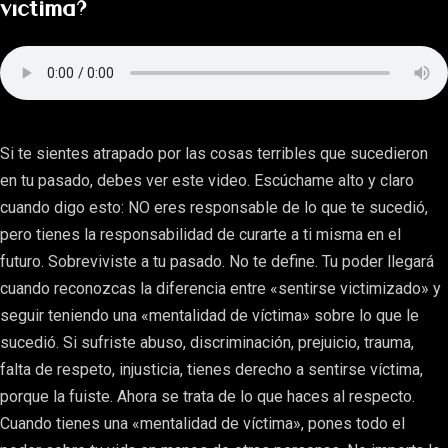
víctima?
Si te sientes atrapado por las cosas terribles que sucedieron
en tu pasado, debes ver este video. Escúchame alto y claro
cuando digo esto: NO eres responsable de lo que te sucedió,
pero tienes la responsabilidad de curarte a ti misma en el
futuro. Sobreviviste a tu pasado. No te define. Tu poder llegará
cuando reconozcas la diferencia entre «sentirse victimizado» y
seguir teniendo una «mentalidad de víctima» sobre lo que le
sucedió. Si sufriste abuso, discriminación, prejuicio, trauma,
falta de respeto, injusticia, tienes derecho a sentirse víctima,
porque la fuiste. Ahora se trata de lo que haces al respecto.
Cuando tienes una «mentalidad de víctima», pones todo el