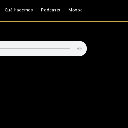
Qué hacemos
Podcasts
Monoq