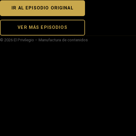
IR AL EPISODIO ORIGINAL
VER MÁS EPISODIOS
© 2026 El Privilegio – Manufactura de contenidos