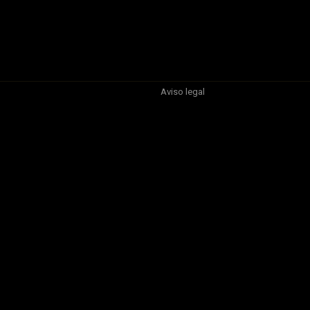
Aviso legal