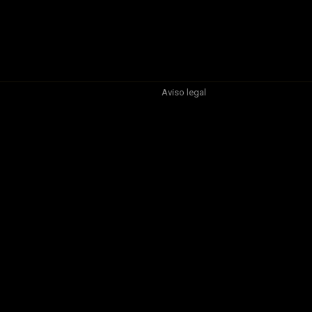
Aviso legal