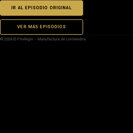
IR AL EPISODIO ORIGINAL
VER MÁS EPISODIOS
© 2026 El Privilegio – Manufactura de contenidos