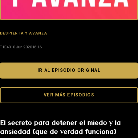
DESPIERTA Y AVANZA
T1E40
10 Jun 2020
16:16
IR AL EPISODIO ORIGINAL
VER MÁS EPISODIOS
El secreto para detener el miedo y la
ansiedad (que de verdad funciona)