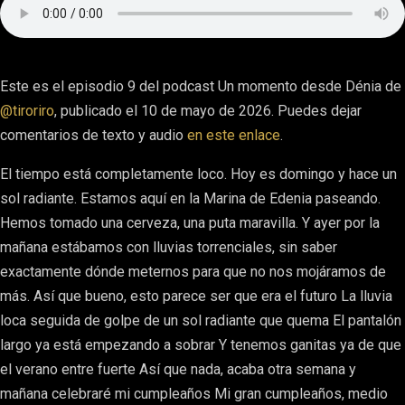
Este es el episodio 9 del podcast Un momento desde Dénia de
@tiroriro
, publicado el 10 de mayo de 2026. Puedes dejar
comentarios de texto y audio
en este enlace
.
El tiempo está completamente loco. Hoy es domingo y hace un
sol radiante. Estamos aquí en la Marina de Edenia paseando.
Hemos tomado una cerveza, una puta maravilla. Y ayer por la
mañana estábamos con lluvias torrenciales, sin saber
exactamente dónde meternos para que no nos mojáramos de
más. Así que bueno, esto parece ser que era el futuro La lluvia
loca seguida de golpe de un sol radiante que quema El pantalón
largo ya está empezando a sobrar Y tenemos ganitas ya de que
el verano entre fuerte Así que nada, acaba otra semana y
mañana celebraré mi cumpleaños Mi gran cumpleaños, medio