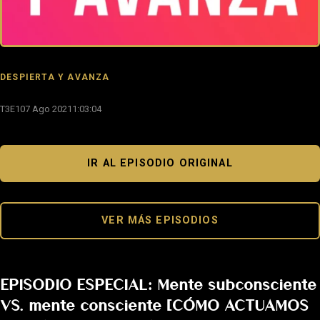
DESPIERTA Y AVANZA
T3E1
07 Ago 2021
1:03:04
IR AL EPISODIO ORIGINAL
VER MÁS EPISODIOS
EPISODIO ESPECIAL: Mente subconsciente
VS. mente consciente [CÓMO ACTUAMOS