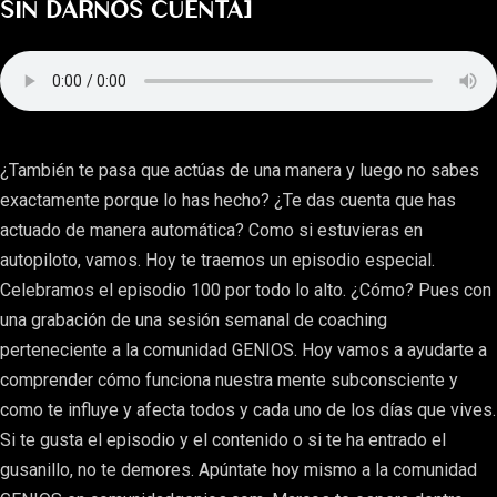
SIN DARNOS CUENTA]
¿También te pasa que actúas de una manera y luego no sabes
exactamente porque lo has hecho? ¿Te das cuenta que has
actuado de manera automática? Como si estuvieras en
autopiloto, vamos. Hoy te traemos un episodio especial.
Celebramos el episodio 100 por todo lo alto. ¿Cómo? Pues con
una grabación de una sesión semanal de coaching
perteneciente a la comunidad GENIOS. Hoy vamos a ayudarte a
comprender cómo funciona nuestra mente subconsciente y
como te influye y afecta todos y cada uno de los días que vives.
Si te gusta el episodio y el contenido o si te ha entrado el
gusanillo, no te demores. Apúntate hoy mismo a la comunidad