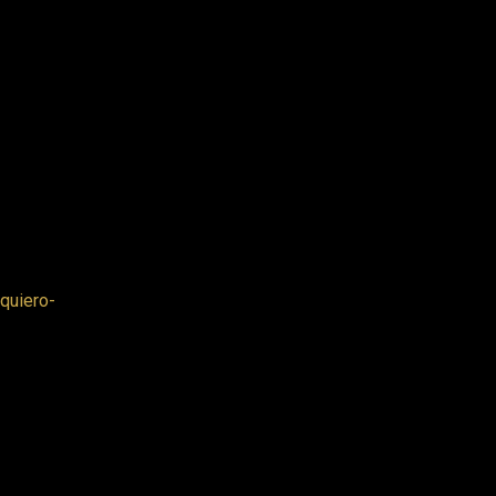
quiero-