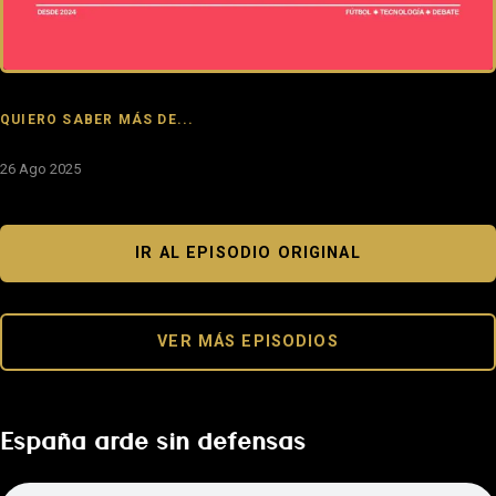
QUIERO SABER MÁS DE...
26 Ago 2025
IR AL EPISODIO ORIGINAL
VER MÁS EPISODIOS
España arde sin defensas