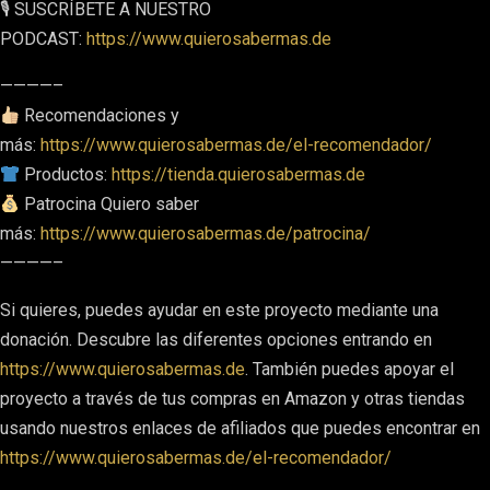
🎙 SUSCRÍBETE A NUESTRO
PODCAST:
https://www.quierosabermas.de
————–
Recomendaciones y
más:
https://www.quierosabermas.de/el-recomendador/
Productos:
https://tienda.quierosabermas.de
Patrocina Quiero saber
más:
https://www.quierosabermas.de/patrocina/
————–
Si quieres, puedes ayudar en este proyecto mediante una
donación. Descubre las diferentes opciones entrando en
https://www.quierosabermas.de
. También puedes apoyar el
proyecto a través de tus compras en Amazon y otras tiendas
usando nuestros enlaces de afiliados que puedes encontrar en
https://www.quierosabermas.de/el-recomendador/