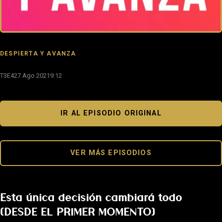
DESPIERTA Y AVANZA
T3E4
27 Ago 2021
9:12
IR AL EPISODIO ORIGINAL
VER MÁS EPISODIOS
Esta única decisión cambiará todo
(DESDE EL PRIMER MOMENTO)