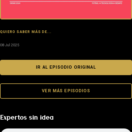
QUIERO SABER MÁS DE...
08 Jul 2025
IR AL EPISODIO ORIGINAL
VER MÁS EPISODIOS
Expertos sin idea