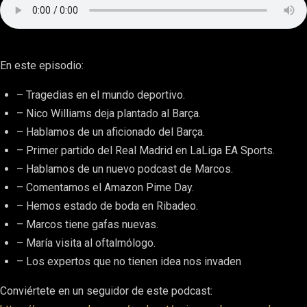
En este episodio:
– Tragedias en el mundo deportivo.
– Nico Williams deja plantado al Barça.
– Hablamos de un aficionado del Barça.
– Primer partido del Real Madrid en LaLiga EA Sports.
– Hablamos de un nuevo podcast de Marcos.
– Comentamos el Amazon Pime Day.
– Hemos estado de boda en Ribadeo.
– Marcos tiene gafas nuevas.
– María visita al oftalmólogo.
– Los expertos que no tienen idea nos invaden
Conviértete en un seguidor de este podcast: