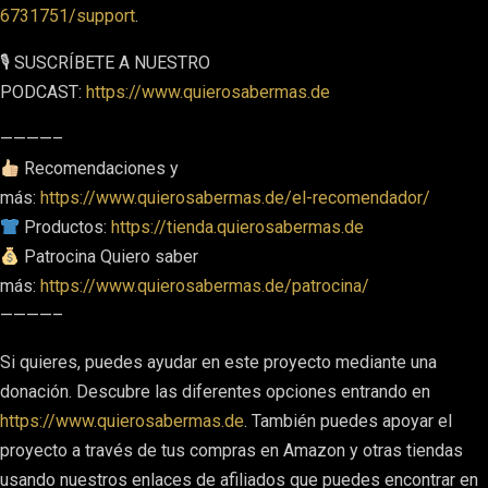
6731751/support
.
🎙 SUSCRÍBETE A NUESTRO
PODCAST:
https://www.quierosabermas.de
————–
Recomendaciones y
más:
https://www.quierosabermas.de/el-recomendador/
Productos:
https://tienda.quierosabermas.de
Patrocina Quiero saber
más:
https://www.quierosabermas.de/patrocina/
————–
Si quieres, puedes ayudar en este proyecto mediante una
donación. Descubre las diferentes opciones entrando en
https://www.quierosabermas.de
. También puedes apoyar el
proyecto a través de tus compras en Amazon y otras tiendas
usando nuestros enlaces de afiliados que puedes encontrar en