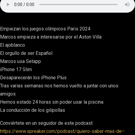
Empiezan los juegos olímpicos Paris 2024
Marcos empieza a interesarse por el Aston Villa
El ajoblanco
El orgullo de ser Español
Marcos usa Setapp
iPhone 17 Slim
Desaparecerán los iPhone Plus
Tras varias semanas nos hemos vuelto a juntar con unos
amigos
Hemos estado 24 horas sin poder usar la piscina
La conducción de los gilipollas
Conviértete en un seguidor de este podcast:
https://www.spreaker.com/podcast/quiero-saber-mas-de–