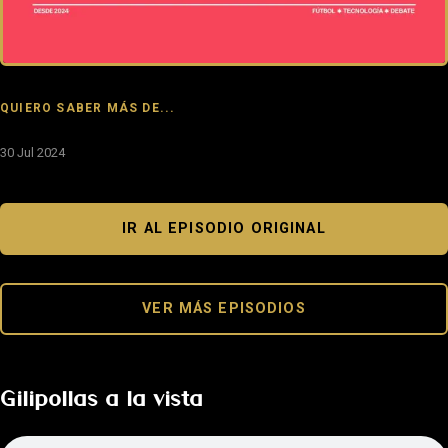
QUIERO SABER MÁS DE...
30 Jul 2024
IR AL EPISODIO ORIGINAL
VER MÁS EPISODIOS
Gilipollas a la vista