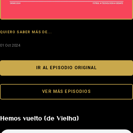
QUIERO SABER MÁS DE...
01 Oct 2024
IR AL EPISODIO ORIGINAL
VER MÁS EPISODIOS
Hemos vuelto (de Vielha)