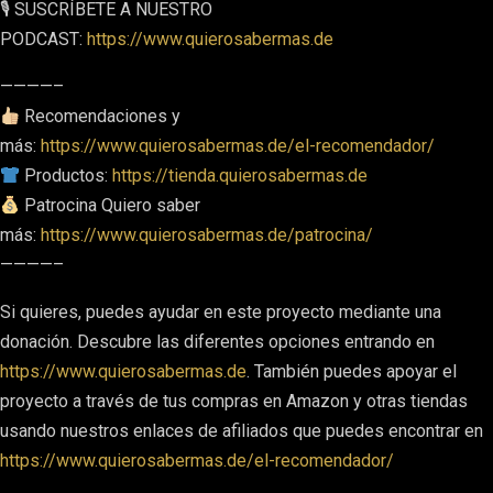
🎙 SUSCRÍBETE A NUESTRO
PODCAST:
https://www.quierosabermas.de
————–
Recomendaciones y
más:
https://www.quierosabermas.de/el-recomendador/
Productos:
https://tienda.quierosabermas.de
Patrocina Quiero saber
más:
https://www.quierosabermas.de/patrocina/
————–
Si quieres, puedes ayudar en este proyecto mediante una
donación. Descubre las diferentes opciones entrando en
https://www.quierosabermas.de
. También puedes apoyar el
proyecto a través de tus compras en Amazon y otras tiendas
usando nuestros enlaces de afiliados que puedes encontrar en
https://www.quierosabermas.de/el-recomendador/