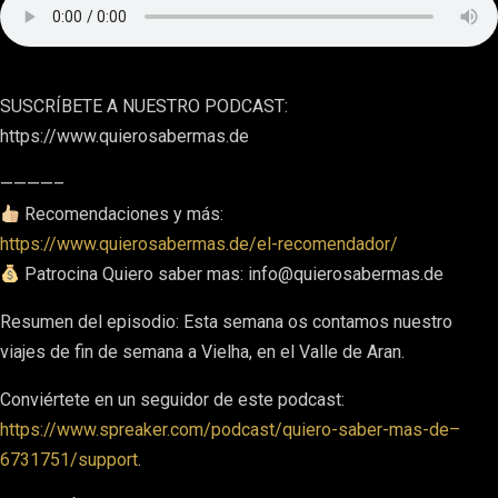
SUSCRÍBETE A NUESTRO PODCAST:
https://www.quierosabermas.de
————–
Recomendaciones y más:
https://www.quierosabermas.de/el-recomendador/
Patrocina Quiero saber mas: info@quierosabermas.de
Resumen del episodio: Esta semana os contamos nuestro
viajes de fin de semana a Vielha, en el Valle de Aran.
Conviértete en un seguidor de este podcast:
https://www.spreaker.com/podcast/quiero-saber-mas-de–
6731751/support
.