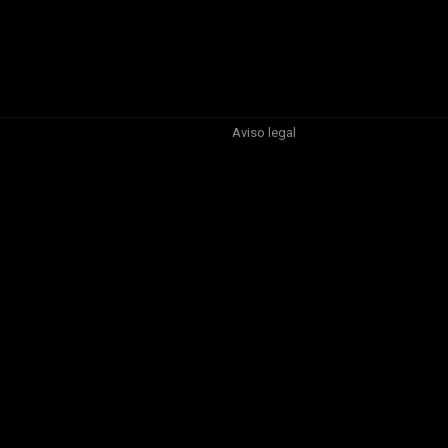
Aviso legal