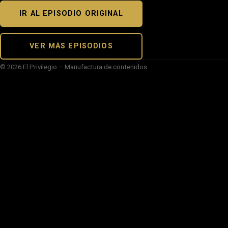
IR AL EPISODIO ORIGINAL
VER MÁS EPISODIOS
© 2026 El Privilegio – Manufactura de contenidos