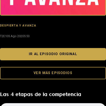
DESPIERTA Y AVANZA
T2E1
05 Ago 2020
5:53
IR AL EPISODIO ORIGINAL
VER MÁS EPISODIOS
Las 4 etapas de la competencia