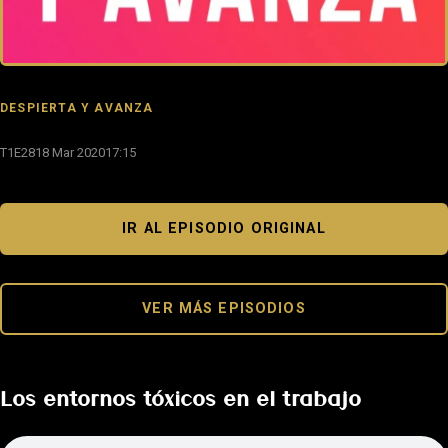
DESPIERTA Y AVANZA
T1E28
18 Mar 2020
17:15
IR AL EPISODIO ORIGINAL
VER MÁS EPISODIOS
Los entornos tóxicos en el trabajo