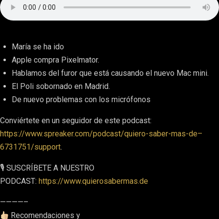
María se ha ido
Apple compra Pixelmator.
Hablamos del furor que está causando el nuevo Mac mini.
El Poli sobornado en Madrid.
De nuevo problemas con los micrófonos
Conviértete en un seguidor de este podcast:
https://www.spreaker.com/podcast/quiero-saber-mas-de–
6731751/support
.
🎙 SUSCRÍBETE A NUESTRO
PODCAST:
https://www.quierosabermas.de
————–
Recomendaciones y