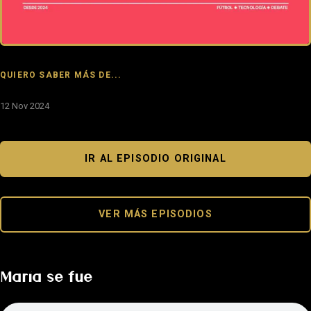
QUIERO SABER MÁS DE...
12 Nov 2024
IR AL EPISODIO ORIGINAL
VER MÁS EPISODIOS
María se fue