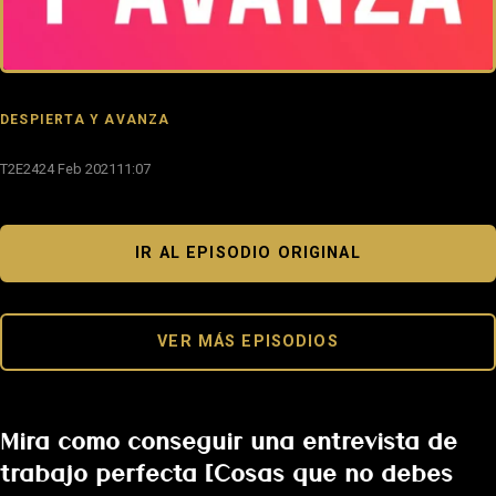
DESPIERTA Y AVANZA
T2E24
24 Feb 2021
11:07
IR AL EPISODIO ORIGINAL
VER MÁS EPISODIOS
Mira como conseguir una entrevista de
trabajo perfecta [Cosas que no debes