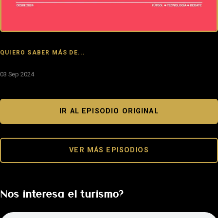
QUIERO SABER MÁS DE...
03 Sep 2024
IR AL EPISODIO ORIGINAL
VER MÁS EPISODIOS
Nos interesa el turismo?