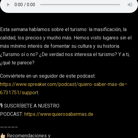
Esta semana hablamos sobre el turismo: la masificación, la
calidad, los precios y mucho más. Hemos visto lugares sin el
más mínimo interés de fomentar su cultura y su historia.
¿Turismo sí o no? ¿De verdad nos interesa el turismo? Y a ti,
¿qué te parece?
Conviértete en un seguidor de este podcast:
https://www.spreaker.com/podcast/quiero-saber-mas-de–
6731751/support
.
🎙 SUSCRÍBETE A NUESTRO
PODCAST:
https://www.quierosabermas.de
————–
Recomendaciones y