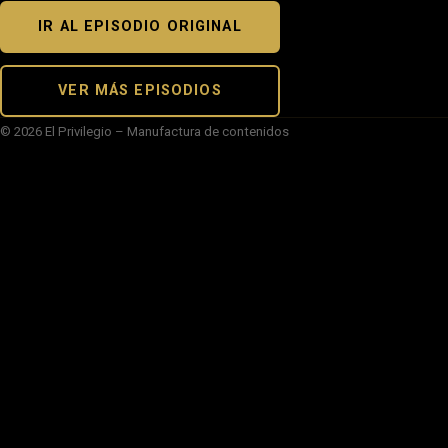
IR AL EPISODIO ORIGINAL
VER MÁS EPISODIOS
© 2026 El Privilegio – Manufactura de contenidos