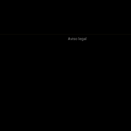
Aviso legal