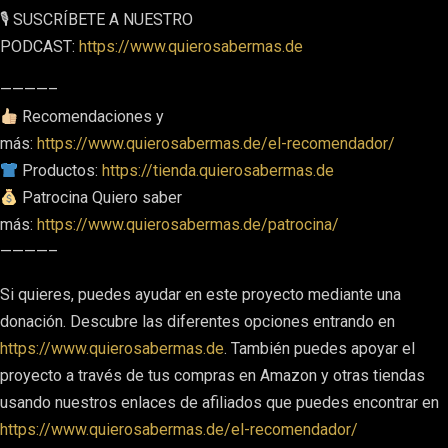
🎙 SUSCRÍBETE A NUESTRO
PODCAST:
https://www.quierosabermas.de
————–
Recomendaciones y
más:
https://www.quierosabermas.de/el-recomendador/
Productos:
https://tienda.quierosabermas.de
Patrocina Quiero saber
más:
https://www.quierosabermas.de/patrocina/
————–
Si quieres, puedes ayudar en este proyecto mediante una
donación. Descubre las diferentes opciones entrando en
https://www.quierosabermas.de
. También puedes apoyar el
proyecto a través de tus compras en Amazon y otras tiendas
usando nuestros enlaces de afiliados que puedes encontrar en
https://www.quierosabermas.de/el-recomendador/