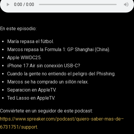
En este episodio:
María repasa el fútbol.
Marcos repasa la Formula 1: GP Shanghai (China).
Apple WWDC25.
iPhone 17 Air sin conexión USB-C?
Cuando la gente no entiendo el peligro del Phishing.
Marcos se ha comprado un sillón relax.
Separacion en AppleTV.
Ted Lasso en AppleTV.
Conviértete en un seguidor de este podcast:
https://www.spreaker.com/podcast/quiero-saber-mas-de–
6731751/support
.