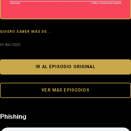
QUIERO SABER MÁS DE...
01 Abr 2025
IR AL EPISODIO ORIGINAL
VER MÁS EPISODIOS
Phishing