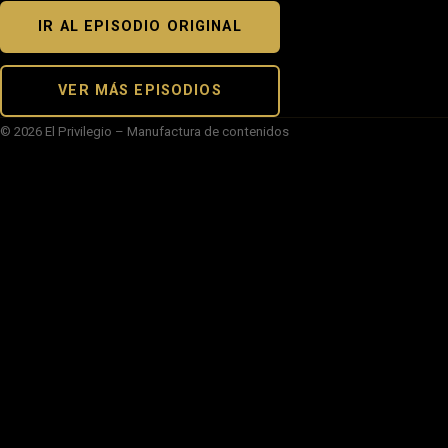
IR AL EPISODIO ORIGINAL
VER MÁS EPISODIOS
© 2026 El Privilegio – Manufactura de contenidos