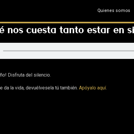
Quienes somos
é nos cuesta tanto estar en si
ño! Disfruta del silencio.
e da la vida, devuélvesela tú también.
Apóyalo aquí
.