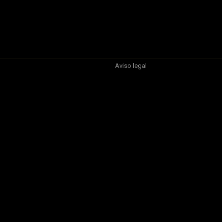
Aviso legal