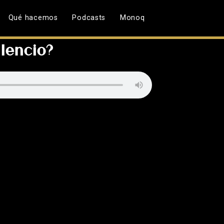
Qué hacemos
Podcasts
Monoq
lencio?