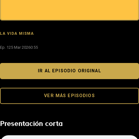
LA VIDA MISMA
Ep. 1
25 Mar 2026
0:55
IR AL EPISODIO ORIGINAL
VER MÁS EPISODIOS
Presentación corta