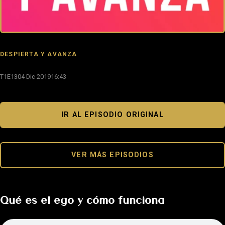
DESPIERTA Y AVANZA
T1E13
04 Dic 2019
16:43
IR AL EPISODIO ORIGINAL
VER MÁS EPISODIOS
Qué es el ego y cómo funciona