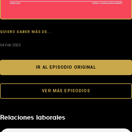
QUIERO SABER MÁS DE...
04 Feb 2025
IR AL EPISODIO ORIGINAL
VER MÁS EPISODIOS
Relaciones laborales