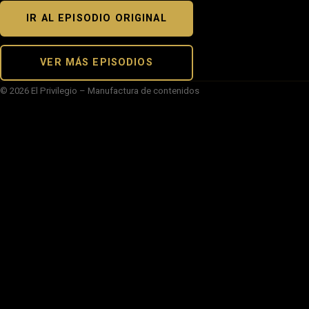
IR AL EPISODIO ORIGINAL
VER MÁS EPISODIOS
© 2026 El Privilegio – Manufactura de contenidos