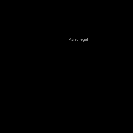
Aviso legal