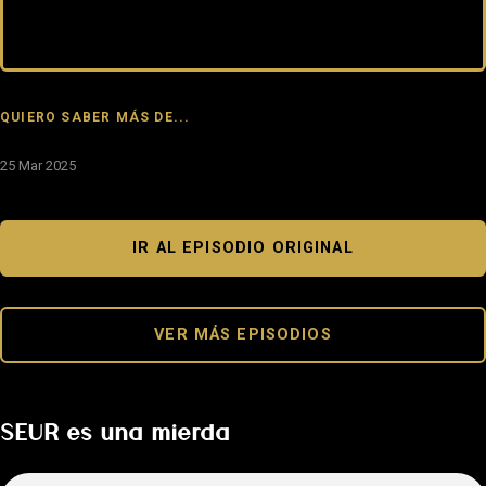
QUIERO SABER MÁS DE...
25 Mar 2025
IR AL EPISODIO ORIGINAL
VER MÁS EPISODIOS
SEUR es una mierda