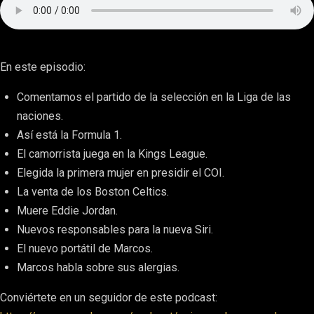
En este episodio:
Comentamos el partido de la selección en la Liga de las
naciones.
Así está la Formula 1.
El camorrista juega en la Kings League.
Elegida la primera mujer en presidir el COI.
La venta de los Boston Celtics.
Muere Eddie Jordan.
Nuevos responsables para la nueva Siri.
El nuevo portátil de Marcos.
Marcos habla sobre sus alergias.
Conviértete en un seguidor de este podcast: