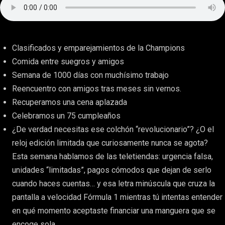
Clasificados y emparejamientos de la Champions
Comida entre suegros y amigos
Semana de 1000 días con muchísimo trabajo
Reencuentro con amigos tras meses sin vernos.
Recuperamos una cena aplazada
Celebramos un 75 cumpleaños
¿De verdad necesitas ese colchón “revolucionario”? ¿O el
reloj edición limitada que curiosamente nunca se agota?
Esta semana hablamos de las teletiendas: urgencia falsa,
unidades “limitadas”, pagos cómodos que dejan de serlo
cuando haces cuentas… y esa letra minúscula que cruza la
pantalla a velocidad Fórmula 1 mientras tú intentas entender
en qué momento aceptaste financiar una manguera que se
encoge sola.