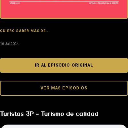
QUIERO SABER MÁS DE...
16 Jul 2024
IR AL EPISODIO ORIGINAL
VER MÁS EPISODIOS
Turistas 3P – Turismo de calidad